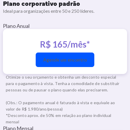
Plano corporativo padrão
Ideal para organizações entre 50 e 250 líderes.
Plano Anual
R$ 165/mês*
Agende um encontro
Otimize o seu orçamento e obtenha um desconto especial
para o pagamento à vista. Tenha a comodidade de substituir
pessoas ou de pausar o plano quando elas precisarem.
(Obs.: O pagamento anual é faturado à vista e equivale ao
valor de R$ 1.980/ano/pessoa)
*Desconto aprox. de 50% em relação ao plano individual
mensal
Plano Mensal