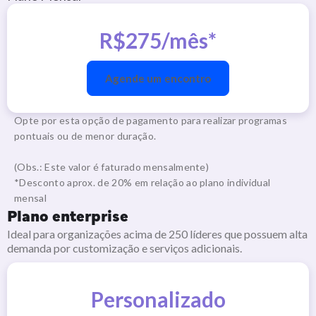
R$275/mês*
Agende um encontro
Opte por esta opção de pagamento para realizar programas
pontuais ou de menor duração.
(Obs.: Este valor é faturado mensalmente)
*Desconto aprox. de 20% em relação ao plano individual
mensal
Plano enterprise
Ideal para organizações acima de 250 líderes que possuem alta
demanda por customização e serviços adicionais.
Personalizado