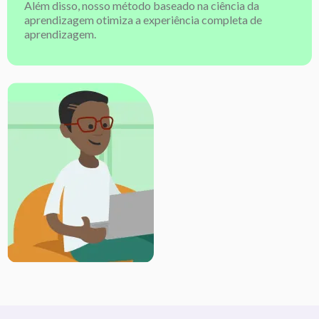
Além disso, nosso método baseado na ciência da
aprendizagem otimiza a experiência completa de
aprendizagem.