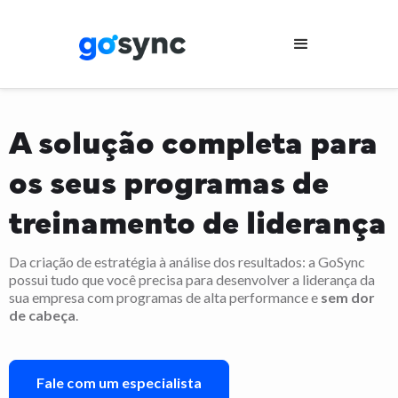
A solução completa para
os seus programas de
treinamento de liderança
Da criação de estratégia à análise dos resultados: a GoSync
possui tudo que você precisa para desenvolver a liderança da
sua empresa com programas de alta performance e
sem dor
de cabeça
.
Fale com um especialista