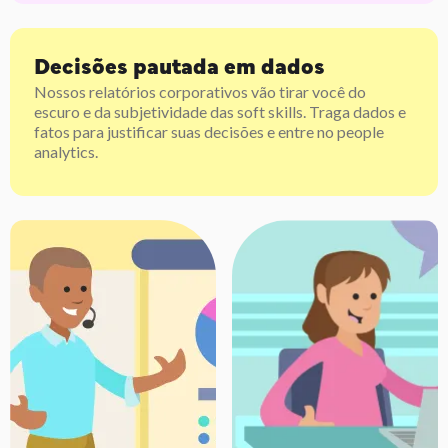
Decisões pautada em dados
Nossos relatórios corporativos vão tirar você do
escuro e da subjetividade das soft skills. Traga dados e
fatos para justificar suas decisões e entre no people
analytics.