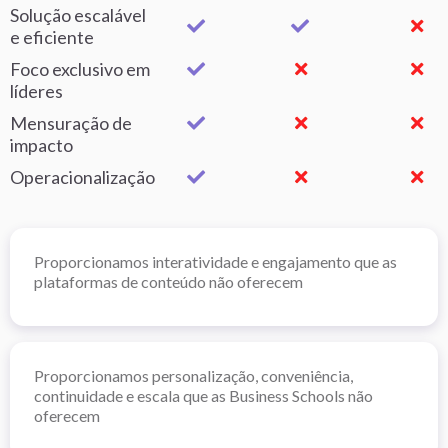
Solução escalável
e eficiente
Foco exclusivo em
líderes
Mensuração de
impacto
Operacionalização
Proporcionamos interatividade e engajamento que as
plataformas de conteúdo não oferecem
Proporcionamos personalização, conveniência,
continuidade e escala que as Business Schools não
oferecem