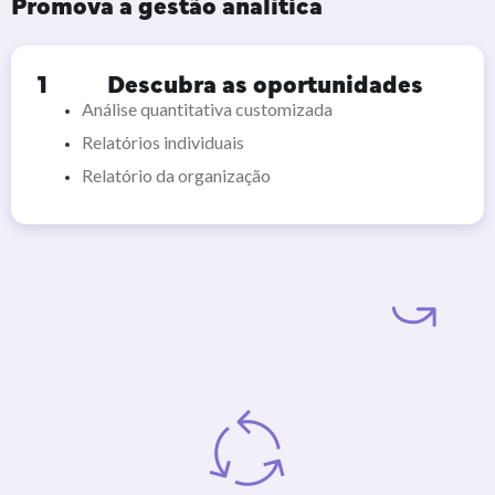
Promova a gestão analítica
1
Descubra as oportunidades
Análise quantitativa customizada
Relatórios individuais
Relatório da organização