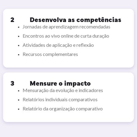
2
Desenvolva as competências
Jornadas de aprendizagem recomendadas
Encontros ao vivo online de curta duração
Atividades de aplicação e reflexão
Recursos complementares
3
Mensure o impacto
Mensuração da evolução e indicadores
Relatórios individuais comparativos
Relatório da organização comparativo