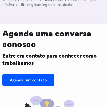
efetivas de lifelong learning sem obstáculos.
Agende uma conversa
conosco
Entre em contato para conhecer como
trabalhamos
Agendar um contato