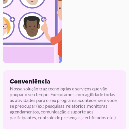
Conveniência
Nossa solução traz tecnologias e serviços que vão
poupar o seu tempo. Executamos com agilidade todas
as atividades para o seu programa acontecer sem você
se preocupar (ex.: pesquisas, relatórios, monitoras,
agendamentos, comunicação e suporte aos
participantes, controle de presenças, certificados etc.)