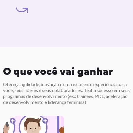
O que você vai ganhar
Ofereça agilidade, inovação e uma excelente experiência para
você, seus líderes e seus colaboradores. Tenha sucesso em seus
programas de desenvolvimento (ex.: trainees, PDL, aceleração
de desenvolvimento e liderança feminina)