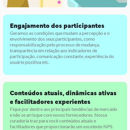
Engajamento dos participantes
Geramos as condições que mudam a percepção e o
envolvimento dos seus participantes, como
responsabilização pelo processo de mudança,
transparência em relação aos indicadores de
participação, comunicação constante, experiência do
usuário positiva etc.
Conteúdos atuais, dinâmicas ativas
e facilitadores experientes
Fique por dentro ass principais tendências de mercado
e não se arrisque com novos fornecedores. Nossa
curadoria traz para você conteúdos atuais e
facilitadores que proporcionarão um excelente NPS.