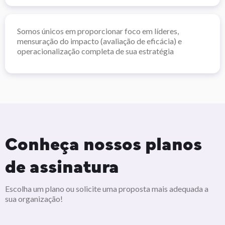
Somos únicos em proporcionar foco em líderes,
mensuração do impacto (avaliação de eficácia) e
operacionalização completa de sua estratégia
Conheça nossos planos
de assinatura
Escolha um plano ou solicite uma proposta mais adequada a
sua organização!