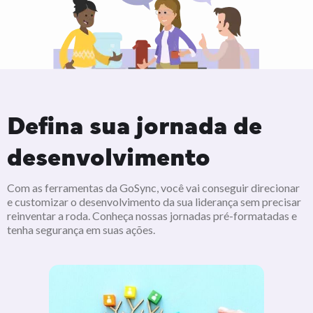
Defina sua jornada de
desenvolvimento
Com as ferramentas da GoSync, você vai conseguir direcionar
e customizar o desenvolvimento da sua liderança sem precisar
reinventar a roda. Conheça nossas jornadas pré-formatadas e
tenha segurança em suas ações.